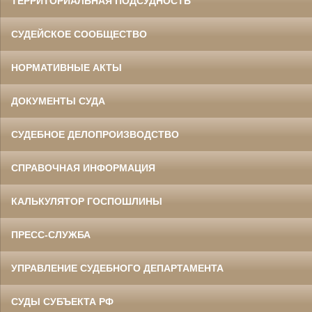
ТЕРРИТОРИАЛЬНАЯ ПОДСУДНОСТЬ
СУДЕЙСКОЕ СООБЩЕСТВО
НОРМАТИВНЫЕ АКТЫ
ДОКУМЕНТЫ СУДА
СУДЕБНОЕ ДЕЛОПРОИЗВОДСТВО
СПРАВОЧНАЯ ИНФОРМАЦИЯ
КАЛЬКУЛЯТОР ГОСПОШЛИНЫ
ПРЕСС-СЛУЖБА
УПРАВЛЕНИЕ СУДЕБНОГО ДЕПАРТАМЕНТА
СУДЫ СУБЪЕКТА РФ