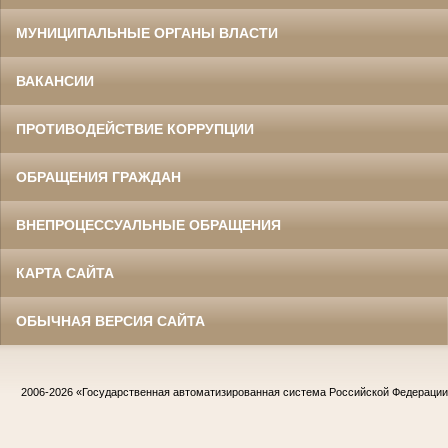
МУНИЦИПАЛЬНЫЕ ОРГАНЫ ВЛАСТИ
ВАКАНСИИ
ПРОТИВОДЕЙСТВИЕ КОРРУПЦИИ
ОБРАЩЕНИЯ ГРАЖДАН
ВНЕПРОЦЕССУАЛЬНЫЕ ОБРАЩЕНИЯ
КАРТА САЙТА
ОБЫЧНАЯ ВЕРСИЯ САЙТА
2006-2026
«Государственная автоматизированная система Российской Федераци