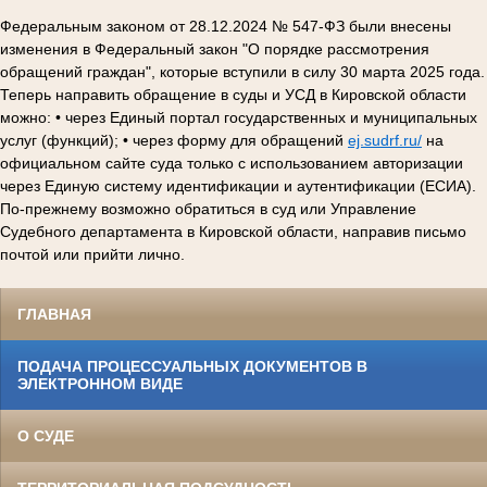
Федеральным законом от 28.12.2024 № 547-ФЗ были внесены
изменения в Федеральный закон "О порядке рассмотрения
обращений граждан", которые вступили в силу 30 марта 2025 года.
Теперь направить обращение в суды и УСД в Кировской области
можно: • через Единый портал государственных и муниципальных
услуг (функций); • через форму для обращений
ej.sudrf.ru/
на
официальном сайте суда только с использованием авторизации
через Единую систему идентификации и аутентификации (ЕСИА).
По-прежнему возможно обратиться в суд или Управление
Судебного департамента в Кировской области, направив письмо
почтой или прийти лично.
ГЛАВНАЯ
ПОДАЧА ПРОЦЕССУАЛЬНЫХ ДОКУМЕНТОВ В
ЭЛЕКТРОННОМ ВИДЕ
О СУДЕ