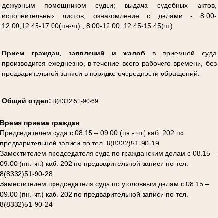
дежурным помощником судьи; выдача судебных актов,
исполнительных листов, ознакомление с делами - 8:00-
12:00,12:45-17:00(пн-чт) ; 8:00-12:00, 12:45-15:45(пт)
Прием граждан, заявлений и жалоб
в приемной суда
производится ежедневно, в течение всего рабочего времени, без
предварительной записи в
порядке очередности обращений.
Общий отдел:
8(8332)51-90-69
Время приема граждан
Председателем суда с 08.15 – 09.00 (пн.- чт.) каб. 202 по
предварительной записи по тел. 8(8332)51-90-19
Заместителем председателя суда по гражданским делам с 08.15 –
09.00 (пн.-чт.) каб. 202 по предварительной записи по тел.
8(8332)51-90-28
Заместителем председателя суда по уголовным делам с 08.15 –
09.00 (пн.-чт.) каб. 202 по предварительной записи по тел.
8(8332)51-90-24