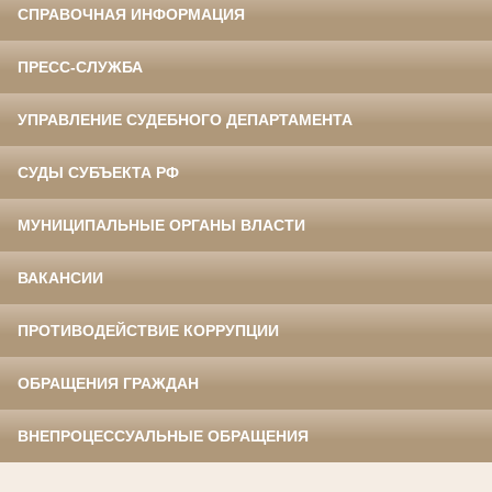
СПРАВОЧНАЯ ИНФОРМАЦИЯ
ПРЕСС-СЛУЖБА
УПРАВЛЕНИЕ СУДЕБНОГО ДЕПАРТАМЕНТА
СУДЫ СУБЪЕКТА РФ
МУНИЦИПАЛЬНЫЕ ОРГАНЫ ВЛАСТИ
ВАКАНСИИ
ПРОТИВОДЕЙСТВИЕ КОРРУПЦИИ
ОБРАЩЕНИЯ ГРАЖДАН
ВНЕПРОЦЕССУАЛЬНЫЕ ОБРАЩЕНИЯ