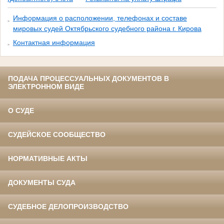
Информация о расположении, телефонах и составе
мировых судей Октябрьского судебного района г. Кирова
Контактная информация
ПОДАЧА ПРОЦЕССУАЛЬНЫХ ДОКУМЕНТОВ В
ЭЛЕКТРОННОМ ВИДЕ
О СУДЕ
СУДЕЙСКОЕ СООБЩЕСТВО
НОРМАТИВНЫЕ АКТЫ
ДОКУМЕНТЫ СУДА
СУДЕБНОЕ ДЕЛОПРОИЗВОДСТВО