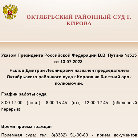
ОКТЯБРЬСКИЙ РАЙОННЫЙ СУД Г.
КИРОВА
Указом Президента Российской Федерации В.В. Путина №515
от 13.07.2023
Рылов Дмитрий Леонидович
назначен председателем
Октябрьского районного суда г.Кирова на 6-летний срок
полномочий.
График работы суда
8:00-17:00 (пн-чт), 8:00-15:45 (пт), 12:00-12:45 (обеденный
перерыв)
Время приема граждан
Приемная суда: тел. 8(8332) 51-90-89 - прием документов