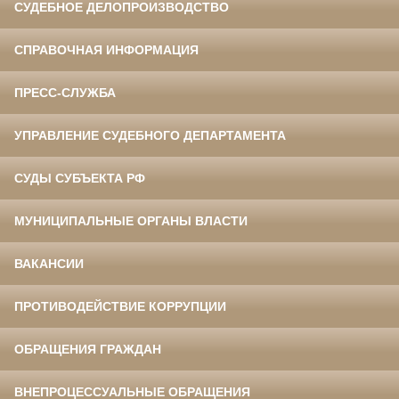
СУДЕБНОЕ ДЕЛОПРОИЗВОДСТВО
СПРАВОЧНАЯ ИНФОРМАЦИЯ
ПРЕСС-СЛУЖБА
УПРАВЛЕНИЕ СУДЕБНОГО ДЕПАРТАМЕНТА
СУДЫ СУБЪЕКТА РФ
МУНИЦИПАЛЬНЫЕ ОРГАНЫ ВЛАСТИ
ВАКАНСИИ
ПРОТИВОДЕЙСТВИЕ КОРРУПЦИИ
ОБРАЩЕНИЯ ГРАЖДАН
ВНЕПРОЦЕССУАЛЬНЫЕ ОБРАЩЕНИЯ