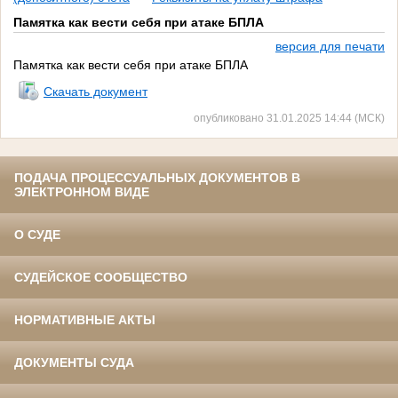
Памятка как вести себя при атаке БПЛА
версия для печати
Памятка как вести себя при атаке БПЛА
Скачать документ
опубликовано 31.01.2025 14:44 (МСК)
ПОДАЧА ПРОЦЕССУАЛЬНЫХ ДОКУМЕНТОВ В
ЭЛЕКТРОННОМ ВИДЕ
О СУДЕ
СУДЕЙСКОЕ СООБЩЕСТВО
НОРМАТИВНЫЕ АКТЫ
ДОКУМЕНТЫ СУДА