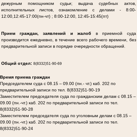
дежурным помощником судьи; выдача судебных актов,
исполнительных листов, ознакомление с делами - 8:00-
12:00,12:45-17:00(пн-чт) ; 8:00-12:00, 12:45-15:45(пт)
Прием граждан, заявлений и жалоб
в приемной суда
производится ежедневно, в течение всего рабочего времени, без
предварительной записи в
порядке очередности обращений.
Общий отдел:
8(8332)51-90-69
Время приема граждан
Председателем суда с 08.15 – 09.00 (пн.- чт.) каб. 202 по
предварительной записи по тел. 8(8332)51-90-19
Заместителем председателя суда по гражданским делам с 08.15 –
09.00 (пн.-чт.) каб. 202 по предварительной записи по тел.
8(8332)51-90-28
Заместителем председателя суда по уголовным делам с 08.15 –
09.00 (пн.-чт.) каб. 202 по предварительной записи по тел.
8(8332)51-90-24