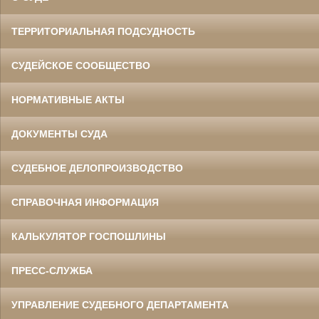
ТЕРРИТОРИАЛЬНАЯ ПОДСУДНОСТЬ
СУДЕЙСКОЕ СООБЩЕСТВО
НОРМАТИВНЫЕ АКТЫ
ДОКУМЕНТЫ СУДА
СУДЕБНОЕ ДЕЛОПРОИЗВОДСТВО
СПРАВОЧНАЯ ИНФОРМАЦИЯ
КАЛЬКУЛЯТОР ГОСПОШЛИНЫ
ПРЕСС-СЛУЖБА
УПРАВЛЕНИЕ СУДЕБНОГО ДЕПАРТАМЕНТА