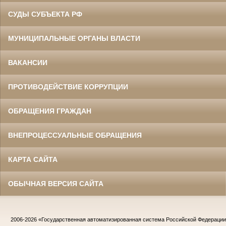
СУДЫ СУБЪЕКТА РФ
МУНИЦИПАЛЬНЫЕ ОРГАНЫ ВЛАСТИ
ВАКАНСИИ
ПРОТИВОДЕЙСТВИЕ КОРРУПЦИИ
ОБРАЩЕНИЯ ГРАЖДАН
ВНЕПРОЦЕССУАЛЬНЫЕ ОБРАЩЕНИЯ
КАРТА САЙТА
ОБЫЧНАЯ ВЕРСИЯ САЙТА
2006-2026
«Государственная автоматизированная система Российской Федераци