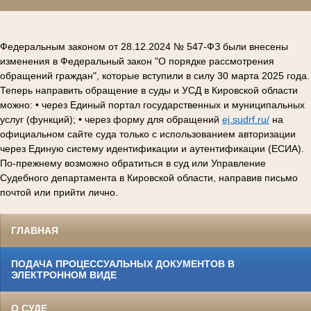
Федеральным законом от 28.12.2024 № 547-ФЗ были внесены
изменения в Федеральный закон "О порядке рассмотрения
обращений граждан", которые вступили в силу 30 марта 2025 года.
Теперь направить обращение в суды и УСД в Кировской области
можно: • через Единый портал государственных и муниципальных
услуг (функций); • через форму для обращений
ej.sudrf.ru/
на
официальном сайте суда только с использованием авторизации
через Единую систему идентификации и аутентификации (ЕСИА).
По-прежнему возможно обратиться в суд или Управление
Судебного департамента в Кировской области, направив письмо
почтой или прийти лично.
ГЛАВНАЯ
ПОДАЧА ПРОЦЕССУАЛЬНЫХ ДОКУМЕНТОВ В
ЭЛЕКТРОННОМ ВИДЕ
О СУДЕ