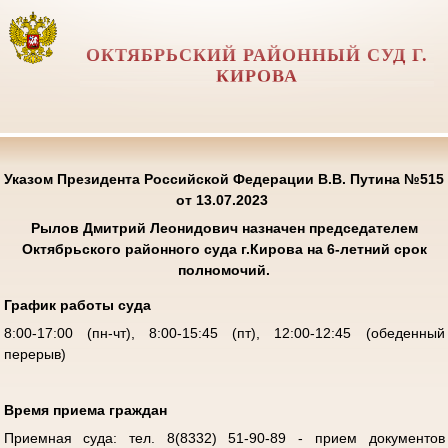
ОКТЯБРЬСКИЙ РАЙОННЫЙ СУД Г.
КИРОВА
Указом Президента Российской Федерации В.В. Путина №515
от 13.07.2023
Рылов Дмитрий Леонидович
назначен председателем
Октябрьского районного суда г.Кирова на 6-летний срок
полномочий.
График работы суда
8:00-17:00 (пн-чт), 8:00-15:45 (пт), 12:00-12:45 (обеденный
перерыв)
Время приема граждан
Приемная суда: тел. 8(8332) 51-90-89 - прием документов