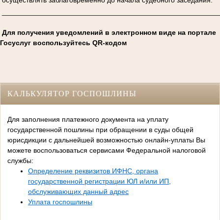
_______________________________________________________
Для получения уведомлений в электронном виде на портале
Госуслуг воспользуйтесь QR-кодом
КАЛЬКУЛЯТОР ГОСПОШЛИНЫ
Для заполнения платежного документа на уплату
государственной пошлины при обращении в суды общей
юрисдикции с дальнейшей возможностью онлайн-уплаты Вы
можете воспользоваться сервисами Федеральной налоговой
службы:
Определение реквизитов ИФНС, органа
государственной регистрации ЮЛ и/или ИП,
обслуживающих данный адрес
Уплата госпошлины