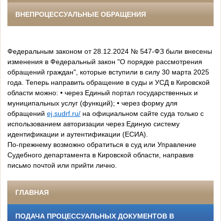
ВНЕПРОЦЕССУАЛЬНЫЕ ОБРАЩЕНИЯ
Федеральным законом от 28.12.2024 № 547-ФЗ были внесены
изменения в Федеральный закон "О порядке рассмотрения
обращений граждан", которые вступили в силу 30 марта 2025
года. Теперь направить обращение в суды и УСД в Кировской
области можно: • через Единый портал государственных и
муниципальных услуг (функций); • через форму для
обращений
ej.sudrf.ru/
на официальном сайте суда только с
использованием авторизации через Единую систему
идентификации и аутентификации (ЕСИА).
По-прежнему возможно обратиться в суд или Управление
Судебного департамента в Кировской области, направив
письмо почтой или прийти лично.
ГЛАВНАЯ
ПОДАЧА ПРОЦЕССУАЛЬНЫХ ДОКУМЕНТОВ В