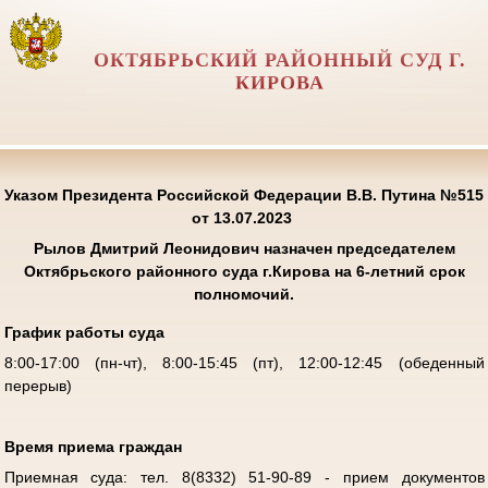
ОКТЯБРЬСКИЙ РАЙОННЫЙ СУД Г.
КИРОВА
Указом Президента Российской Федерации В.В. Путина №515
от 13.07.2023
Рылов Дмитрий Леонидович
назначен председателем
Октябрьского районного суда г.Кирова на 6-летний срок
полномочий.
График работы суда
8:00-17:00 (пн-чт), 8:00-15:45 (пт), 12:00-12:45 (обеденный
перерыв)
Время приема граждан
Приемная суда: тел. 8(8332) 51-90-89 - прием документов