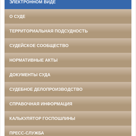
ЭЛЕКТРОННОМ ВИДЕ
О СУДЕ
ТЕРРИТОРИАЛЬНАЯ ПОДСУДНОСТЬ
СУДЕЙСКОЕ СООБЩЕСТВО
НОРМАТИВНЫЕ АКТЫ
ДОКУМЕНТЫ СУДА
СУДЕБНОЕ ДЕЛОПРОИЗВОДСТВО
СПРАВОЧНАЯ ИНФОРМАЦИЯ
КАЛЬКУЛЯТОР ГОСПОШЛИНЫ
ПРЕСС-СЛУЖБА