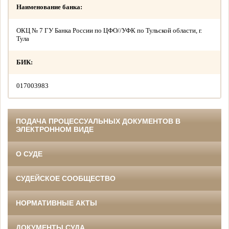
Наименование банка:
ОКЦ № 7 ГУ Банка России по ЦФО//УФК по Тульской области, г.
Тула
БИК:
017003983
ПОДАЧА ПРОЦЕССУАЛЬНЫХ ДОКУМЕНТОВ В
ЭЛЕКТРОННОМ ВИДЕ
О СУДЕ
СУДЕЙСКОЕ СООБЩЕСТВО
НОРМАТИВНЫЕ АКТЫ
ДОКУМЕНТЫ СУДА