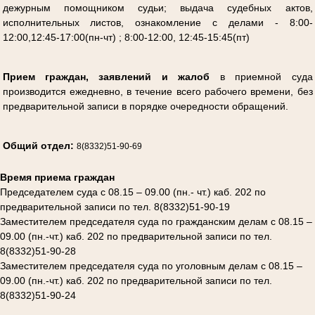
дежурным помощником судьи; выдача судебных актов,
исполнительных листов, ознакомление с делами - 8:00-
12:00,12:45-17:00(пн-чт) ; 8:00-12:00, 12:45-15:45(пт)
Прием граждан, заявлений и жалоб
в приемной суда
производится ежедневно, в течение всего рабочего времени, без
предварительной записи в
порядке очередности обращений.
Общий отдел:
8(8332)51-90-69
Время приема граждан
Председателем суда с 08.15 – 09.00 (пн.- чт.) каб. 202 по
предварительной записи по тел. 8(8332)51-90-19
Заместителем председателя суда по гражданским делам с 08.15 –
09.00 (пн.-чт.) каб. 202 по предварительной записи по тел.
8(8332)51-90-28
Заместителем председателя суда по уголовным делам с 08.15 –
09.00 (пн.-чт.) каб. 202 по предварительной записи по тел.
8(8332)51-90-24