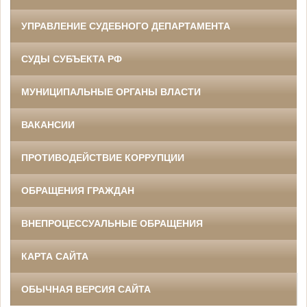
УПРАВЛЕНИЕ СУДЕБНОГО ДЕПАРТАМЕНТА
СУДЫ СУБЪЕКТА РФ
МУНИЦИПАЛЬНЫЕ ОРГАНЫ ВЛАСТИ
ВАКАНСИИ
ПРОТИВОДЕЙСТВИЕ КОРРУПЦИИ
ОБРАЩЕНИЯ ГРАЖДАН
ВНЕПРОЦЕССУАЛЬНЫЕ ОБРАЩЕНИЯ
КАРТА САЙТА
ОБЫЧНАЯ ВЕРСИЯ САЙТА