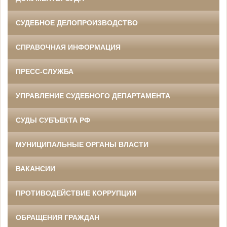
СУДЕБНОЕ ДЕЛОПРОИЗВОДСТВО
СПРАВОЧНАЯ ИНФОРМАЦИЯ
ПРЕСС-СЛУЖБА
УПРАВЛЕНИЕ СУДЕБНОГО ДЕПАРТАМЕНТА
СУДЫ СУБЪЕКТА РФ
МУНИЦИПАЛЬНЫЕ ОРГАНЫ ВЛАСТИ
ВАКАНСИИ
ПРОТИВОДЕЙСТВИЕ КОРРУПЦИИ
ОБРАЩЕНИЯ ГРАЖДАН