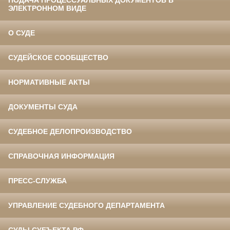
ПОДАЧА ПРОЦЕССУАЛЬНЫХ ДОКУМЕНТОВ В
ЭЛЕКТРОННОМ ВИДЕ
О СУДЕ
СУДЕЙСКОЕ СООБЩЕСТВО
НОРМАТИВНЫЕ АКТЫ
ДОКУМЕНТЫ СУДА
СУДЕБНОЕ ДЕЛОПРОИЗВОДСТВО
СПРАВОЧНАЯ ИНФОРМАЦИЯ
ПРЕСС-СЛУЖБА
УПРАВЛЕНИЕ СУДЕБНОГО ДЕПАРТАМЕНТА