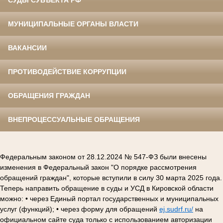
СУДЫ СУБЪЕКТА РФ
МУНИЦИПАЛЬНЫЕ ОРГАНЫ ВЛАСТИ
ВАКАНСИИ
ПРОТИВОДЕЙСТВИЕ КОРРУПЦИИ
ОБРАЩЕНИЯ ГРАЖДАН
ВНЕПРОЦЕССУАЛЬНЫЕ ОБРАЩЕНИЯ
Федеральным законом от 28.12.2024 № 547-ФЗ были внесены
изменения в Федеральный закон "О порядке рассмотрения
обращений граждан", которые вступили в силу 30 марта 2025 года.
Теперь направить обращение в суды и УСД в Кировской области
можно: • через Единый портал государственных и муниципальных
услуг (функций); • через форму для обращений
ej.sudrf.ru/
на
официальном сайте суда только с использованием авторизации