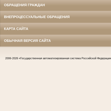
ОБРАЩЕНИЯ ГРАЖДАН
ВНЕПРОЦЕССУАЛЬНЫЕ ОБРАЩЕНИЯ
КАРТА САЙТА
ОБЫЧНАЯ ВЕРСИЯ САЙТА
2006-2026
«Государственная автоматизированная система Российской Федераци