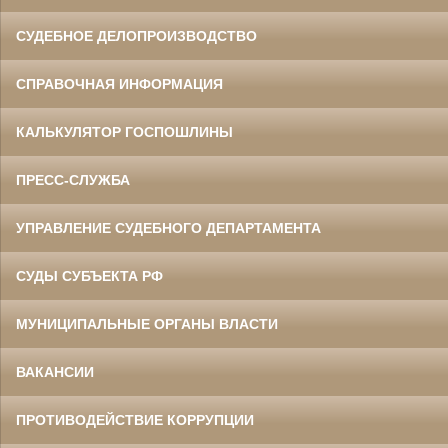
СУДЕБНОЕ ДЕЛОПРОИЗВОДСТВО
СПРАВОЧНАЯ ИНФОРМАЦИЯ
КАЛЬКУЛЯТОР ГОСПОШЛИНЫ
ПРЕСС-СЛУЖБА
УПРАВЛЕНИЕ СУДЕБНОГО ДЕПАРТАМЕНТА
СУДЫ СУБЪЕКТА РФ
МУНИЦИПАЛЬНЫЕ ОРГАНЫ ВЛАСТИ
ВАКАНСИИ
ПРОТИВОДЕЙСТВИЕ КОРРУПЦИИ