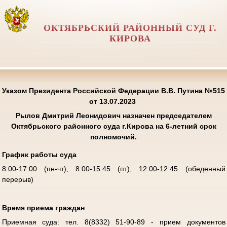
ОКТЯБРЬСКИЙ РАЙОННЫЙ СУД Г.
КИРОВА
Указом Президента Российской Федерации В.В. Путина №515
от 13.07.2023
Рылов Дмитрий Леонидович
назначен председателем
Октябрьского районного суда г.Кирова на 6-летний срок
полномочий.
График работы суда
8:00-17:00 (пн-чт), 8:00-15:45 (пт), 12:00-12:45 (обеденный
перерыв)
Время приема граждан
Приемная суда: тел. 8(8332) 51-90-89 - прием документов