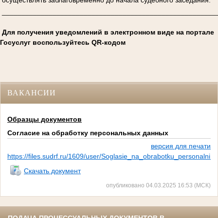
_______________________________________________________
Для получения уведомлений в электронном виде на портале
Госуслуг воспользуйтесь QR-кодом
ВАКАНСИИ
Образцы документов
Согласие на обработку персональных данных
версия для печати
https://files.sudrf.ru/1609/user/Soglasie_na_obrabotku_personalni
Скачать документ
опубликовано 04.03.2025 16:53 (МСК)