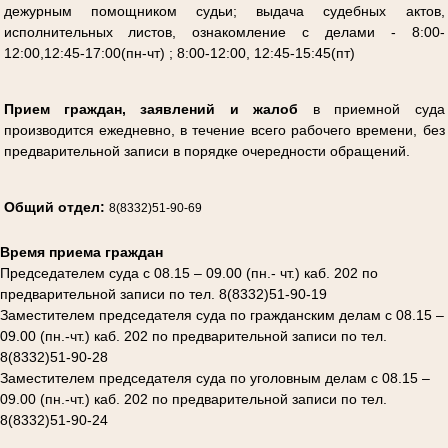
дежурным помощником судьи; выдача судебных актов,
исполнительных листов, ознакомление с делами - 8:00-
12:00,12:45-17:00(пн-чт) ; 8:00-12:00, 12:45-15:45(пт)
Прием граждан, заявлений и жалоб
в приемной суда
производится ежедневно, в течение всего рабочего времени, без
предварительной записи в
порядке очередности обращений.
Общий отдел:
8(8332)51-90-69
Время приема граждан
Председателем суда с 08.15 – 09.00 (пн.- чт.) каб. 202 по
предварительной записи по тел. 8(8332)51-90-19
Заместителем председателя суда по гражданским делам с 08.15 –
09.00 (пн.-чт.) каб. 202 по предварительной записи по тел.
8(8332)51-90-28
Заместителем председателя суда по уголовным делам с 08.15 –
09.00 (пн.-чт.) каб. 202 по предварительной записи по тел.
8(8332)51-90-24