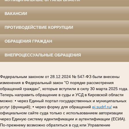
ВАКАНСИИ
ПРОТИВОДЕЙСТВИЕ КОРРУПЦИИ
ОБРАЩЕНИЯ ГРАЖДАН
ВНЕПРОЦЕССУАЛЬНЫЕ ОБРАЩЕНИЯ
Федеральным законом от 28.12.2024 № 547-ФЗ были внесены
изменения в Федеральный закон "О порядке рассмотрения
обращений граждан", которые вступили в силу 30 марта 2025 года.
Теперь направить обращение в суды и УСД в Кировской области
можно: • через Единый портал государственных и муниципальных
услуг (функций); • через форму для обращений
ej.sudrf.ru/
на
официальном сайте суда только с использованием авторизации
через Единую систему идентификации и аутентификации (ЕСИА).
По-прежнему возможно обратиться в суд или Управление