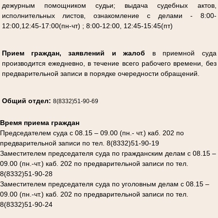
дежурным помощником судьи; выдача судебных актов,
исполнительных листов, ознакомление с делами - 8:00-
12:00,12:45-17:00(пн-чт) ; 8:00-12:00, 12:45-15:45(пт)
Прием граждан, заявлений и жалоб
в приемной суда
производится ежедневно, в течение всего рабочего времени, без
предварительной записи в
порядке очередности обращений.
Общий отдел:
8(8332)51-90-69
Время приема граждан
Председателем суда с 08.15 – 09.00 (пн.- чт.) каб. 202 по
предварительной записи по тел. 8(8332)51-90-19
Заместителем председателя суда по гражданским делам с 08.15 –
09.00 (пн.-чт.) каб. 202 по предварительной записи по тел.
8(8332)51-90-28
Заместителем председателя суда по уголовным делам с 08.15 –
09.00 (пн.-чт.) каб. 202 по предварительной записи по тел.
8(8332)51-90-24