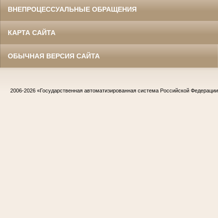
ВНЕПРОЦЕССУАЛЬНЫЕ ОБРАЩЕНИЯ
КАРТА САЙТА
ОБЫЧНАЯ ВЕРСИЯ САЙТА
2006-2026
«Государственная автоматизированная система Российской Федераци