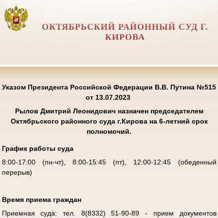
ОКТЯБРЬСКИЙ РАЙОННЫЙ СУД Г.
КИРОВА
Указом Президента Российской Федерации В.В. Путина №515
от 13.07.2023
Рылов Дмитрий Леонидович
назначен председателем
Октябрьского районного суда г.Кирова на 6-летний срок
полномочий.
График работы суда
8:00-17:00 (пн-чт), 8:00-15:45 (пт), 12:00-12:45 (обеденный
перерыв)
Время приема граждан
Приемная суда: тел. 8(8332) 51-90-89 - прием документов