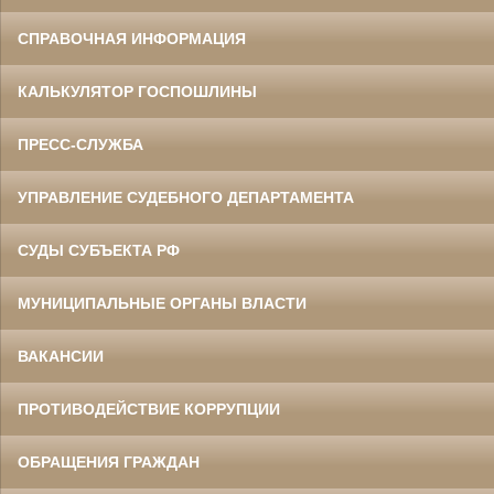
СПРАВОЧНАЯ ИНФОРМАЦИЯ
КАЛЬКУЛЯТОР ГОСПОШЛИНЫ
ПРЕСС-СЛУЖБА
УПРАВЛЕНИЕ СУДЕБНОГО ДЕПАРТАМЕНТА
СУДЫ СУБЪЕКТА РФ
МУНИЦИПАЛЬНЫЕ ОРГАНЫ ВЛАСТИ
ВАКАНСИИ
ПРОТИВОДЕЙСТВИЕ КОРРУПЦИИ
ОБРАЩЕНИЯ ГРАЖДАН