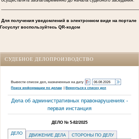
_______________________________________________________
Для получения уведомлений в электронном виде на портале
Госуслуг воспользуйтесь QR-кодом
СУДЕБНОЕ ДЕЛОПРОИЗВОДСТВО
Вывести список дел, назначенных на дату
Поиск информации по делам
|
Вернуться к списку дел
Дела об административных правонарушениях -
первая инстанция
ДЕЛО № 5-82/2025
ДЕЛО
ДВИЖЕНИЕ ДЕЛА
СТОРОНЫ ПО ДЕЛУ