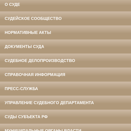
О СУДЕ
СУДЕЙСКОЕ СООБЩЕСТВО
НОРМАТИВНЫЕ АКТЫ
ДОКУМЕНТЫ СУДА
СУДЕБНОЕ ДЕЛОПРОИЗВОДСТВО
СПРАВОЧНАЯ ИНФОРМАЦИЯ
ПРЕСС-СЛУЖБА
УПРАВЛЕНИЕ СУДЕБНОГО ДЕПАРТАМЕНТА
СУДЫ СУБЪЕКТА РФ
МУНИЦИПАЛЬНЫЕ ОРГАНЫ ВЛАСТИ