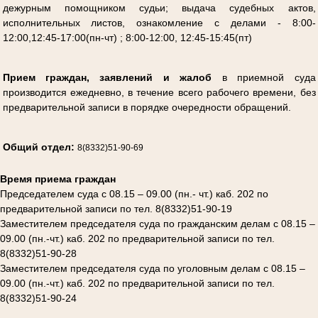
дежурным помощником судьи; выдача судебных актов,
исполнительных листов, ознакомление с делами - 8:00-
12:00,12:45-17:00(пн-чт) ; 8:00-12:00, 12:45-15:45(пт)
Прием граждан, заявлений и жалоб
в приемной суда
производится ежедневно, в течение всего рабочего времени, без
предварительной записи в
порядке очередности обращений.
Общий отдел:
8(8332)51-90-69
Время приема граждан
Председателем суда с 08.15 – 09.00 (пн.- чт.) каб. 202 по
предварительной записи по тел. 8(8332)51-90-19
Заместителем председателя суда по гражданским делам с 08.15 –
09.00 (пн.-чт.) каб. 202 по предварительной записи по тел.
8(8332)51-90-28
Заместителем председателя суда по уголовным делам с 08.15 –
09.00 (пн.-чт.) каб. 202 по предварительной записи по тел.
8(8332)51-90-24