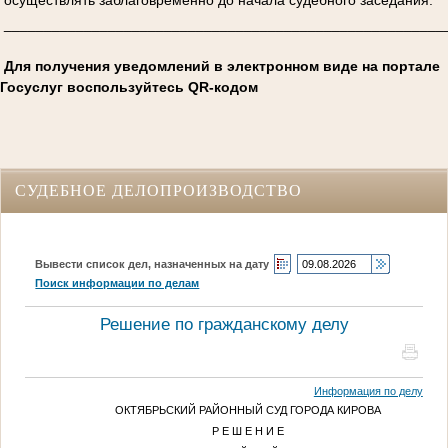
_______________________________________________________
Для получения уведомлений в электронном виде на портале
Госуслуг воспользуйтесь QR-кодом
СУДЕБНОЕ ДЕЛОПРОИЗВОДСТВО
Вывести список дел, назначенных на дату
Поиск информации по делам
Решение по гражданскому делу
Информация по делу
ОКТЯБРЬСКИЙ РАЙОННЫЙ СУД ГОРОДА КИРОВА
Р Е Ш Е Н И Е