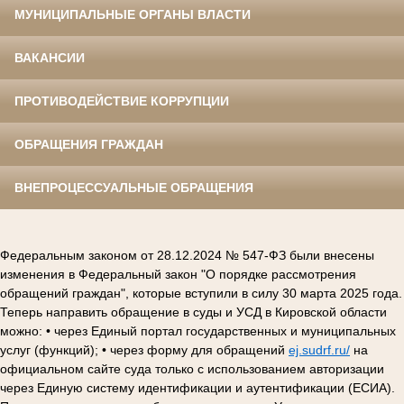
МУНИЦИПАЛЬНЫЕ ОРГАНЫ ВЛАСТИ
ВАКАНСИИ
ПРОТИВОДЕЙСТВИЕ КОРРУПЦИИ
ОБРАЩЕНИЯ ГРАЖДАН
ВНЕПРОЦЕССУАЛЬНЫЕ ОБРАЩЕНИЯ
Федеральным законом от 28.12.2024 № 547-ФЗ были внесены
изменения в Федеральный закон "О порядке рассмотрения
обращений граждан", которые вступили в силу 30 марта 2025 года.
Теперь направить обращение в суды и УСД в Кировской области
можно: • через Единый портал государственных и муниципальных
услуг (функций); • через форму для обращений
ej.sudrf.ru/
на
официальном сайте суда только с использованием авторизации
через Единую систему идентификации и аутентификации (ЕСИА).