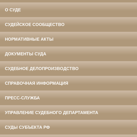
О СУДЕ
СУДЕЙСКОЕ СООБЩЕСТВО
НОРМАТИВНЫЕ АКТЫ
ДОКУМЕНТЫ СУДА
СУДЕБНОЕ ДЕЛОПРОИЗВОДСТВО
СПРАВОЧНАЯ ИНФОРМАЦИЯ
ПРЕСС-СЛУЖБА
УПРАВЛЕНИЕ СУДЕБНОГО ДЕПАРТАМЕНТА
СУДЫ СУБЪЕКТА РФ