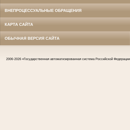
ВНЕПРОЦЕССУАЛЬНЫЕ ОБРАЩЕНИЯ
КАРТА САЙТА
ОБЫЧНАЯ ВЕРСИЯ САЙТА
2006-2026
«Государственная автоматизированная система Российской Федераци