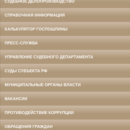
СУДЕБНОЕ ДЕЛОПРОИЗВОДСТВО
СПРАВОЧНАЯ ИНФОРМАЦИЯ
КАЛЬКУЛЯТОР ГОСПОШЛИНЫ
ПРЕСС-СЛУЖБА
УПРАВЛЕНИЕ СУДЕБНОГО ДЕПАРТАМЕНТА
СУДЫ СУБЪЕКТА РФ
МУНИЦИПАЛЬНЫЕ ОРГАНЫ ВЛАСТИ
ВАКАНСИИ
ПРОТИВОДЕЙСТВИЕ КОРРУПЦИИ
ОБРАЩЕНИЯ ГРАЖДАН