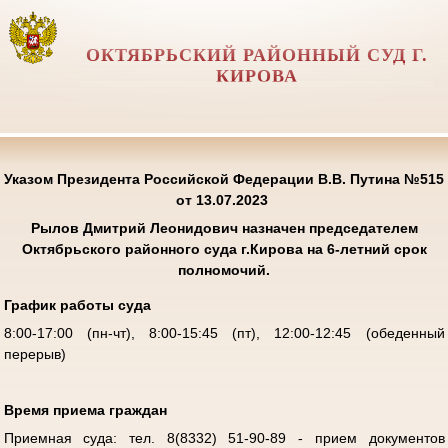
ОКТЯБРЬСКИЙ РАЙОННЫЙ СУД Г.
КИРОВА
Указом Президента Российской Федерации В.В. Путина №515
от 13.07.2023
Рылов Дмитрий Леонидович
назначен председателем
Октябрьского районного суда г.Кирова на 6-летний срок
полномочий.
График работы суда
8:00-17:00 (пн-чт), 8:00-15:45 (пт), 12:00-12:45 (обеденный
перерыв)
Время приема граждан
Приемная суда: тел. 8(8332) 51-90-89 - прием документов